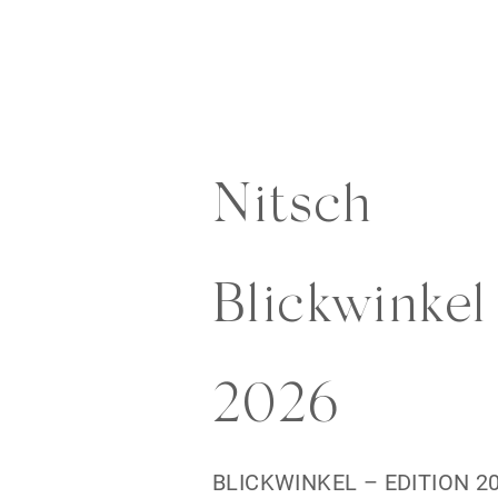
Nitsch
Blickwinkel
2026
BLICKWINKEL – EDITION 2