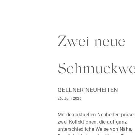
Zwei neue
Schmuckwe
GELLNER NEUHEITEN
26. Juni 2026
Mit den aktuellen Neuheiten präsen
zwei Kollektionen, die auf ganz
unterschiedliche Weise von Nähe,