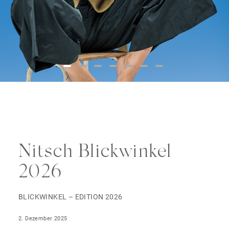
Nitsch Blickwinkel
2026
BLICKWINKEL – EDITION 2026
2. Dezember 2025