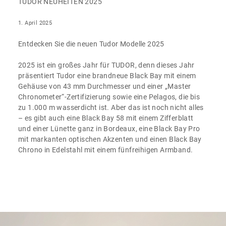
TUDOR NEUHEITEN 2025
1. April 2025
Entdecken Sie die neuen Tudor Modelle 2025
2025 ist ein großes Jahr für TUDOR, denn dieses Jahr
präsentiert Tudor eine brandneue Black Bay mit einem
Gehäuse von 43 mm Durchmesser und einer „Master
Chronometer“-Zertifizierung sowie eine Pelagos, die bis
zu 1.000 m wasserdicht ist. Aber das ist noch nicht alles
– es gibt auch eine Black Bay 58 mit einem Zifferblatt
und einer Lünette ganz in Bordeaux, eine Black Bay Pro
mit markanten optischen Akzenten und einen Black Bay
Chrono in Edelstahl mit einem fünfreihigen Armband.