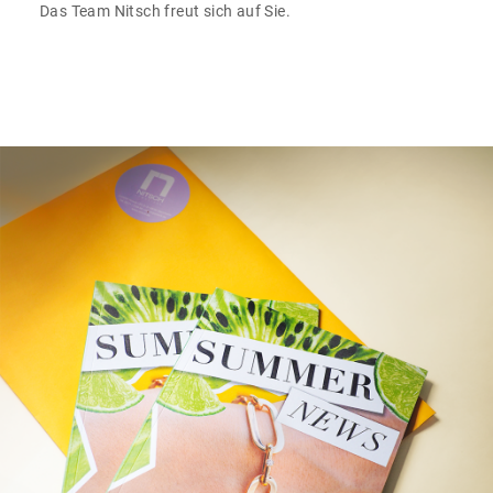
Das Team Nitsch freut sich auf Sie.