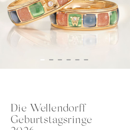
Die Wellendorff
Geburtstagsringe