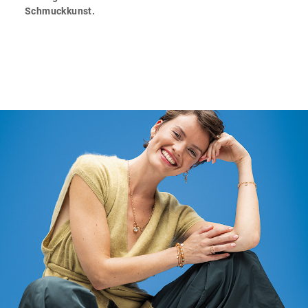
Schmuckkunst.