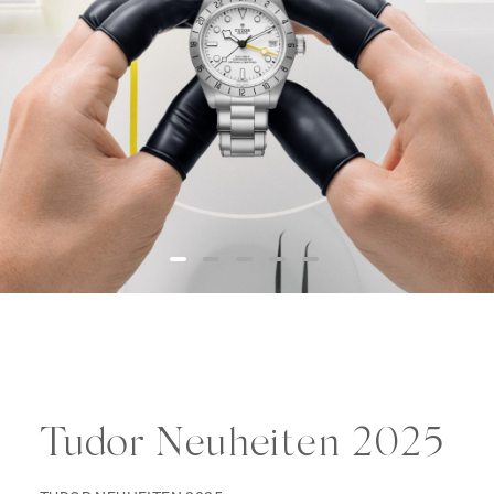
Tudor Neuheiten 2025