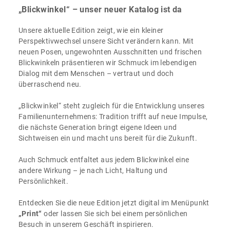
„Blickwinkel“ – unser neuer Katalog ist da
Unsere aktuelle Edition zeigt, wie ein kleiner
Perspektivwechsel unsere Sicht verändern kann. Mit
neuen Posen, ungewohnten Ausschnitten und frischen
Blickwinkeln präsentieren wir Schmuck im lebendigen
Dialog mit dem Menschen – vertraut und doch
überraschend neu.
„Blickwinkel“ steht zugleich für die Entwicklung unseres
Familienunternehmens: Tradition trifft auf neue Impulse,
die nächste Generation bringt eigene Ideen und
Sichtweisen ein und macht uns bereit für die Zukunft.
Auch Schmuck entfaltet aus jedem Blickwinkel eine
andere Wirkung – je nach Licht, Haltung und
Persönlichkeit.
Entdecken Sie die neue Edition jetzt digital im Menüpunkt
„Print“
oder lassen Sie sich bei einem persönlichen
Besuch in unserem Geschäft inspirieren.