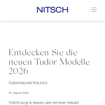
Entdecken Sie die
neuen Tudor Modelle
2026
TUDOR NEUHEITEN 2026
10. August 2026
TUDOR sorgt in diesem Jahr mit einer Vielzahl