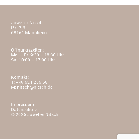
Juwelier Nitsch
P7, 2-3
68161 Mannheim
Öffnungszeiten:
Mo. – Fr. 9:30 – 18:30 Uhr
Sa. 10:00 – 17:00 Uhr
Kontakt:
T:
+49 621 266 68
M:
nitsch@nitsch.de
Impressum
Datenschutz
© 2026 Juwelier Nitsch