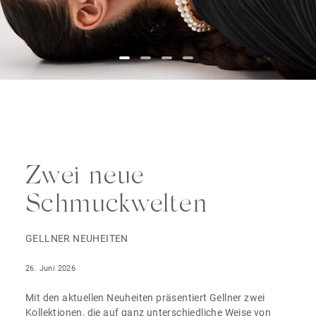
Zwei neue
Schmuckwelten
GELLNER NEUHEITEN
26. Juni 2026
Mit den aktuellen Neuheiten präsentiert Gellner zwei
Kollektionen, die auf ganz unterschiedliche Weise von