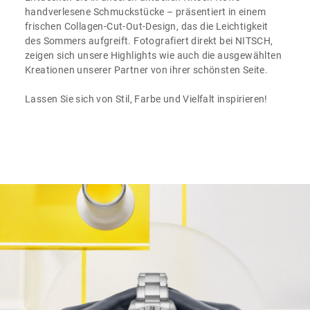
handverlesene Schmuckstücke – präsentiert in einem
frischen Collagen-Cut-Out-Design, das die Leichtigkeit
des Sommers aufgreift. Fotografiert direkt bei NITSCH,
zeigen sich unsere Highlights wie auch die ausgewählten
Kreationen unserer Partner von ihrer schönsten Seite.
Lassen Sie sich von Stil, Farbe und Vielfalt inspirieren!