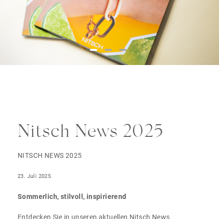
Nitsch News 2025
NITSCH NEWS 2025
23. Juli 2025
Sommerlich, stilvoll, inspirierend
Entdecken Sie in unseren aktuellen Nitsch News