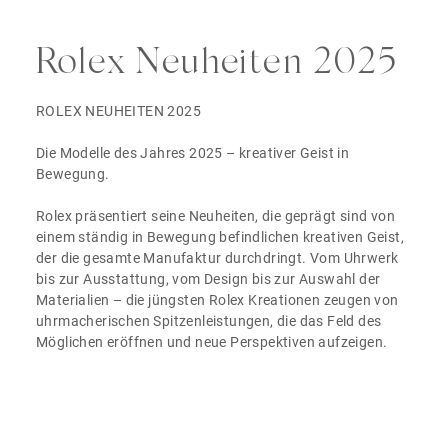
Rolex Neuheiten 2025
ROLEX NEUHEITEN 2025
Die Modelle des Jahres 2025 – kreativer Geist in
Bewegung.
Rolex präsentiert seine Neuheiten, die geprägt sind von
einem ständig in Bewegung befindlichen kreativen Geist,
der die gesamte Manufaktur durchdringt. Vom Uhrwerk
bis zur Ausstattung, vom Design bis zur Auswahl der
Materialien – die jüngsten Rolex Kreationen zeugen von
uhrmacherischen Spitzenleistungen, die das Feld des
Möglichen eröffnen und neue Perspektiven aufzeigen.