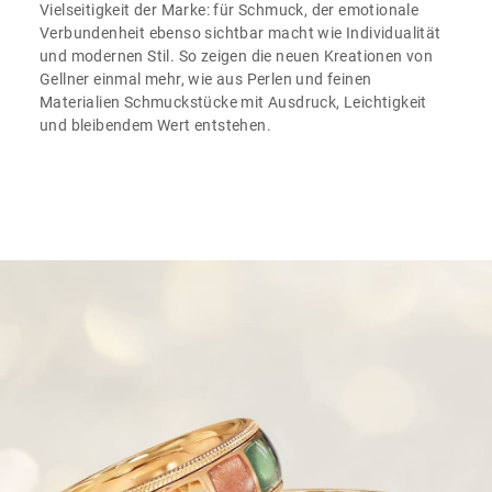
Vielseitigkeit der Marke: für Schmuck, der emotionale
Verbundenheit ebenso sichtbar macht wie Individualität
und modernen Stil. So zeigen die neuen Kreationen von
Gellner einmal mehr, wie aus Perlen und feinen
Materialien Schmuckstücke mit Ausdruck, Leichtigkeit
und bleibendem Wert entstehen.