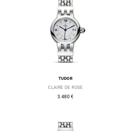
TUDOR
CLAIRE DE ROSE
3.480 €