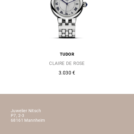
TUDOR
CLAIRE DE ROSE
3.030 €
Juwelier Nitsch
P7, 2-3
68161 Mannheim