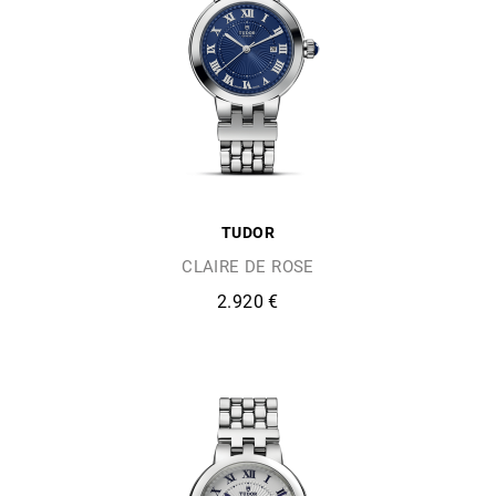
TUDOR
CLAIRE DE ROSE
2.920 €