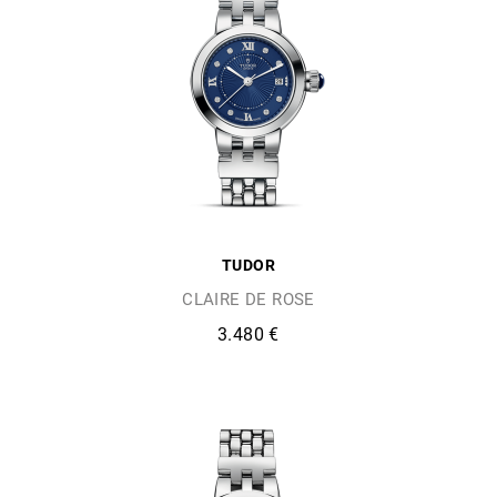
TUDOR
CLAIRE DE ROSE
3.480 €