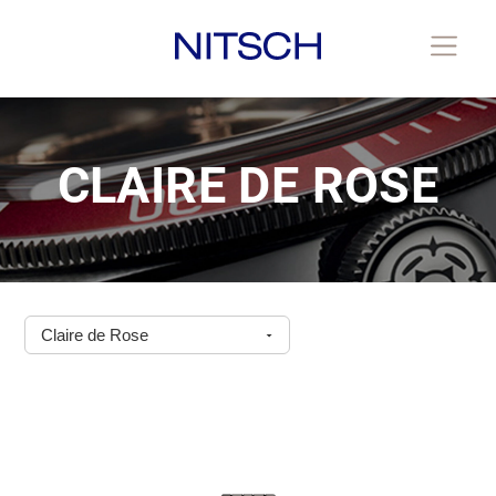
CLAIRE DE ROSE