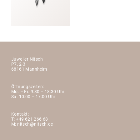
Juwelier Nitsch
P7, 2-3
68161 Mannheim
Öffnungszeiten:
Mo. – Fr. 9:30 – 18:30 Uhr
Sa. 10:00 – 17:00 Uhr
Kontakt:
T:
+49 621 266 68
M:
nitsch@nitsch.de