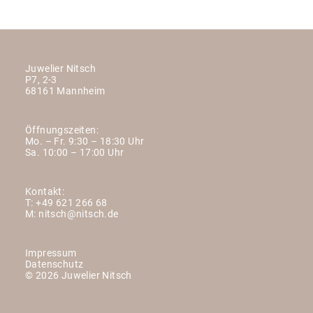
Juwelier Nitsch
P7, 2-3
68161 Mannheim
Öffnungszeiten:
Mo. – Fr. 9:30 – 18:30 Uhr
Sa. 10:00 – 17:00 Uhr
Kontakt:
T:
+49 621 266 68
M:
nitsch@nitsch.de
Impressum
Datenschutz
© 2026 Juwelier Nitsch