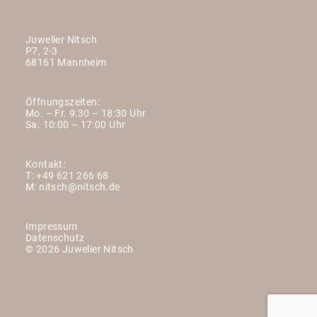
Juwelier Nitsch
P7, 2-3
68161 Mannheim
Öffnungszeiten:
Mo. – Fr. 9:30 – 18:30 Uhr
Sa. 10:00 – 17:00 Uhr
Kontakt:
T:
+49 621 266 68
M:
nitsch@nitsch.de
Impressum
Datenschutz
© 2026 Juwelier Nitsch