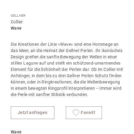
GELLNER
Collier
Wave
Die Kreationen der Linie «Wave» sind eine Hommage an
das Meer, an die Heimat der Gellner Perlen. Ihr ikonisches
Design greifen die sanfte Bewegung der Wellen in einer
stillen Lagune auf und stellt ein schützend-umarmendes
Element für die Schönheit der Perlen dar. Ob im Collier mit
Anhänger, in dem bis zu drei Gellner Perlen Schutz finden
können, oder in Ringkreationen, die die Wellenbewegung
in einem bewegten Ringprofil interpretieren – immer wird
die Perle mit sanfter Stilistik verbunden.
Jetzt anfragen
Favorit
Wave