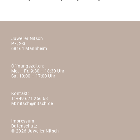
Juwelier Nitsch
P7, 2-3
68161 Mannheim
Öffnungszeiten:
Mo. – Fr. 9:30 – 18:30 Uhr
Sa. 10:00 – 17:00 Uhr
Kontakt:
T:
+49 621 266 68
M:
nitsch@nitsch.de
Impressum
Datenschutz
© 2026 Juwelier Nitsch