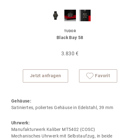
TUDOR
Black Bay 58
3.830 €
Jetzt anfragen
Favorit
Gehäuse:
Satiniertes, poliertes Gehäuse in Edelstahl, 39 mm
Uhrwerk:
Manufakturwerk Kaliber MT5402 (COSC)
Mechanisches Uhrwerk mit Selbstaufzug, in beide