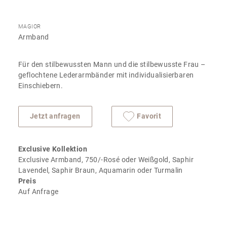
MAGIOR
Armband
Für den stilbewussten Mann und die stilbewusste Frau –
geflochtene Lederarmbänder mit individualisierbaren
Einschiebern.
Jetzt anfragen
Favorit
Exclusive Kollektion
Exclusive Armband, 750/-Rosé oder Weißgold, Saphir
Lavendel, Saphir Braun, Aquamarin oder Turmalin
Preis
Auf Anfrage