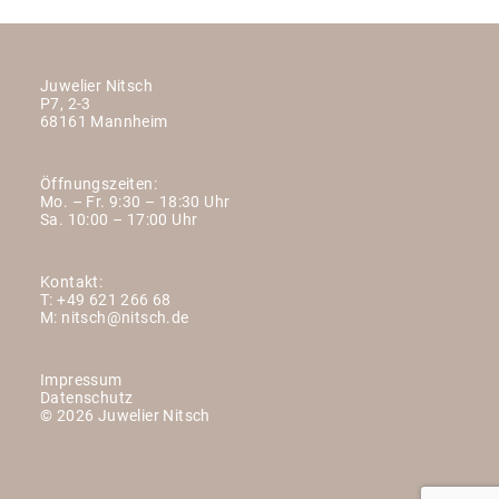
Juwelier Nitsch
P7, 2-3
68161 Mannheim
Öffnungszeiten:
Mo. – Fr. 9:30 – 18:30 Uhr
Sa. 10:00 – 17:00 Uhr
Kontakt:
T:
+49 621 266 68
M:
nitsch@nitsch.de
Impressum
Datenschutz
© 2026 Juwelier Nitsch