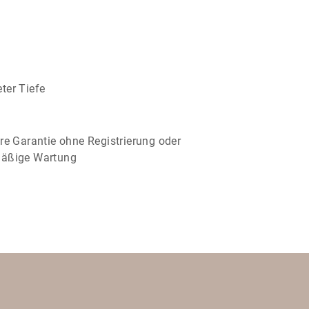
ter Tiefe
re Garantie ohne Registrierung oder
mäßige Wartung