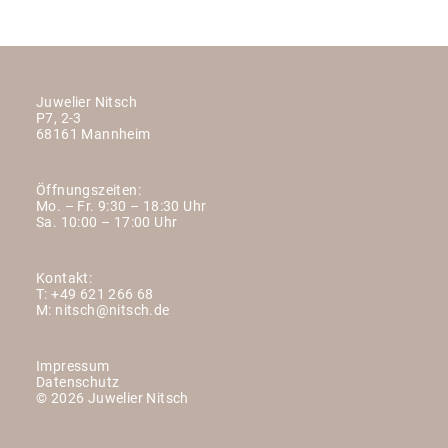
Juwelier Nitsch
P7, 2-3
68161 Mannheim
Öffnungszeiten:
Mo. – Fr. 9:30 – 18:30 Uhr
Sa. 10:00 – 17:00 Uhr
Kontakt:
T:
+49 621 266 68
M:
nitsch@nitsch.de
Impressum
Datenschutz
© 2026 Juwelier Nitsch