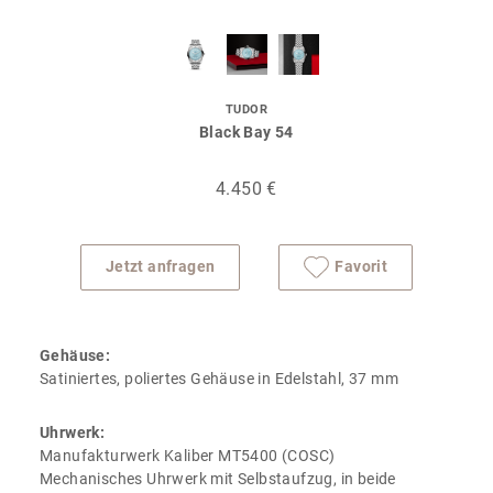
TUDOR
Black Bay 54
4.450 €
Jetzt anfragen
Favorit
Gehäuse:
Satiniertes, poliertes Gehäuse in Edelstahl, 37 mm
Uhrwerk:
Manufakturwerk Kaliber MT5400 (COSC)
Mechanisches Uhrwerk mit Selbstaufzug, in beide