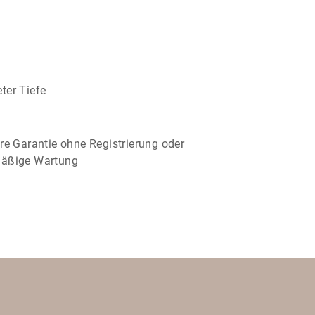
ter Tiefe
re Garantie ohne Registrierung oder
mäßige Wartung