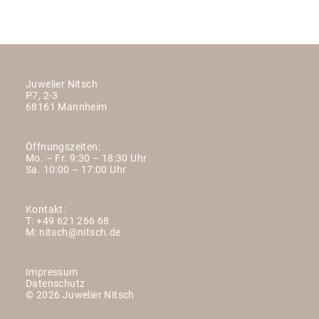
Juwelier Nitsch
P7, 2-3
68161 Mannheim
Öffnungszeiten:
Mo. – Fr. 9:30 – 18:30 Uhr
Sa. 10:00 – 17:00 Uhr
Kontakt:
T:
+49 621 266 68
M:
nitsch@nitsch.de
Impressum
Datenschutz
© 2026 Juwelier Nitsch