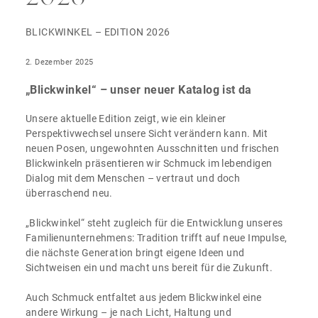
BLICKWINKEL – EDITION 2026
2. Dezember 2025
„Blickwinkel“ – unser neuer Katalog ist da
Unsere aktuelle Edition zeigt, wie ein kleiner
Perspektivwechsel unsere Sicht verändern kann. Mit
neuen Posen, ungewohnten Ausschnitten und frischen
Blickwinkeln präsentieren wir Schmuck im lebendigen
Dialog mit dem Menschen – vertraut und doch
überraschend neu.
„Blickwinkel“ steht zugleich für die Entwicklung unseres
Familienunternehmens: Tradition trifft auf neue Impulse,
die nächste Generation bringt eigene Ideen und
Sichtweisen ein und macht uns bereit für die Zukunft.
Auch Schmuck entfaltet aus jedem Blickwinkel eine
andere Wirkung – je nach Licht, Haltung und