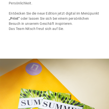
Persönlichkeit.
Entdecken Sie die neue Edition jetzt digital im Menüpunkt
„Print“
oder lassen Sie sich bei einem persönlichen
Besuch in unserem Geschäft inspirieren.
Das Team Nitsch freut sich auf Sie.