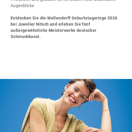
Augenblicke.
Entdecken Sie die Wellendorff Geburtstagsringe 2026
bei Juwelier Nitsch und erleben Sie fünf
außergewöhnliche Meisterwerke deutscher
Schmuckkunst.