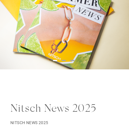
Nitsch News 2025
NITSCH NEWS 2025