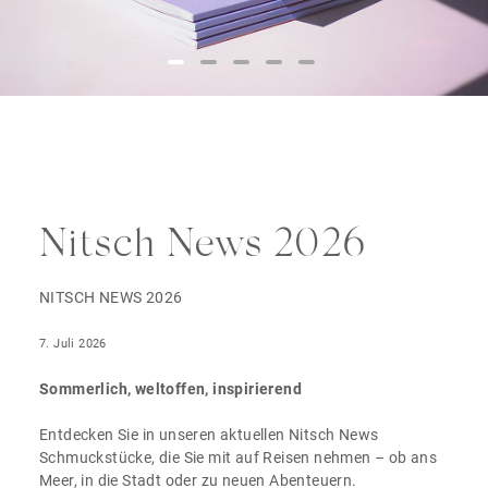
Nitsch News 2026
NITSCH NEWS 2026
7. Juli 2026
Sommerlich, weltoffen, inspirierend
Entdecken Sie in unseren aktuellen Nitsch News
Schmuckstücke, die Sie mit auf Reisen nehmen – ob ans
Meer, in die Stadt oder zu neuen Abenteuern.