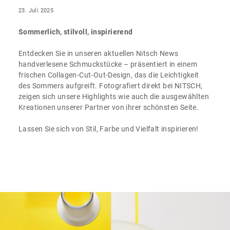
23. Juli 2025
Sommerlich, stilvoll, inspirierend
Entdecken Sie in unseren aktuellen Nitsch News
handverlesene Schmuckstücke – präsentiert in einem
frischen Collagen-Cut-Out-Design, das die Leichtigkeit
des Sommers aufgreift. Fotografiert direkt bei NITSCH,
zeigen sich unsere Highlights wie auch die ausgewählten
Kreationen unserer Partner von ihrer schönsten Seite.
Lassen Sie sich von Stil, Farbe und Vielfalt inspirieren!