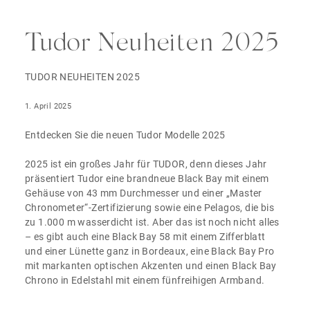
Tudor Neuheiten 2025
TUDOR NEUHEITEN 2025
1. April 2025
Entdecken Sie die neuen Tudor Modelle 2025
2025 ist ein großes Jahr für TUDOR, denn dieses Jahr
präsentiert Tudor eine brandneue Black Bay mit einem
Gehäuse von 43 mm Durchmesser und einer „Master
Chronometer“-Zertifizierung sowie eine Pelagos, die bis
zu 1.000 m wasserdicht ist. Aber das ist noch nicht alles
– es gibt auch eine Black Bay 58 mit einem Zifferblatt
und einer Lünette ganz in Bordeaux, eine Black Bay Pro
mit markanten optischen Akzenten und einen Black Bay
Chrono in Edelstahl mit einem fünfreihigen Armband.