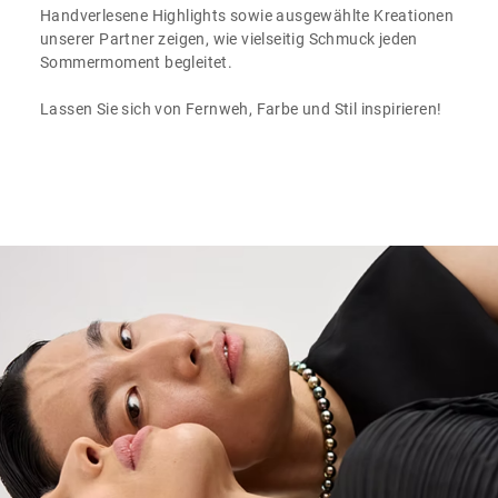
Handverlesene Highlights sowie ausgewählte Kreationen
unserer Partner zeigen, wie vielseitig Schmuck jeden
Sommermoment begleitet.
Lassen Sie sich von Fernweh, Farbe und Stil inspirieren!