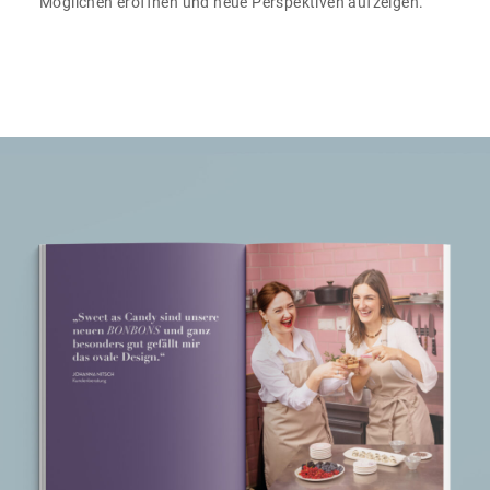
Möglichen eröffnen und neue Perspektiven aufzeigen.