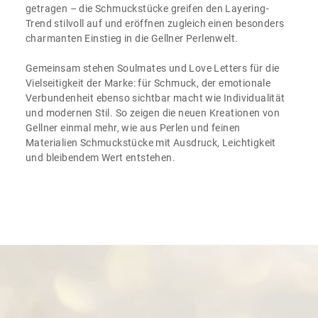
getragen – die Schmuckstücke greifen den Layering-
Trend stilvoll auf und eröffnen zugleich einen besonders
charmanten Einstieg in die Gellner Perlenwelt.
Gemeinsam stehen Soulmates und Love Letters für die
Vielseitigkeit der Marke: für Schmuck, der emotionale
Verbundenheit ebenso sichtbar macht wie Individualität
und modernen Stil. So zeigen die neuen Kreationen von
Gellner einmal mehr, wie aus Perlen und feinen
Materialien Schmuckstücke mit Ausdruck, Leichtigkeit
und bleibendem Wert entstehen.