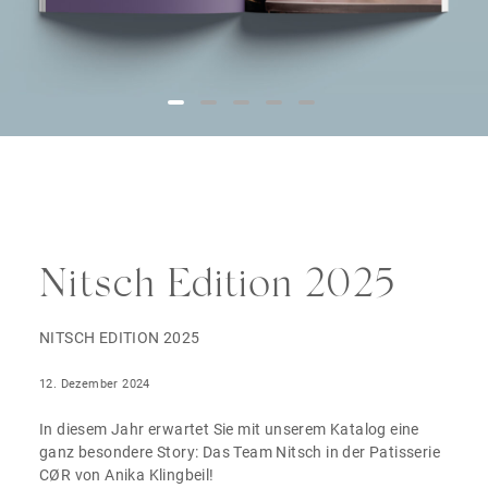
Nitsch Edition 2025
NITSCH EDITION 2025
12. Dezember 2024
In diesem Jahr erwartet Sie mit unserem Katalog eine
ganz besondere Story: Das Team Nitsch in der Patisserie
CØR von Anika Klingbeil!