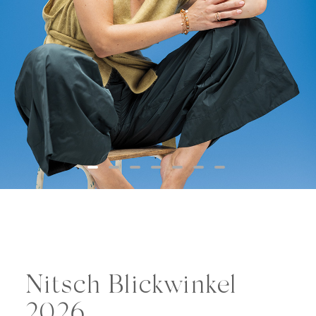
Nitsch Blickwinkel
2026