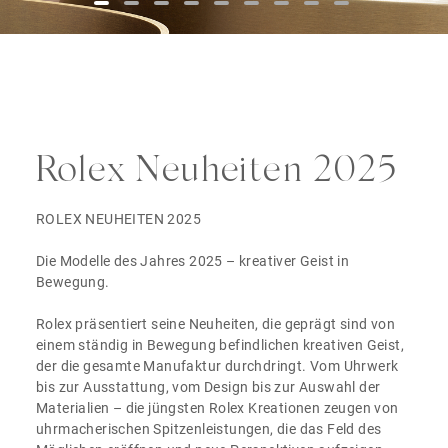
Rolex Neuheiten 2025
ROLEX NEUHEITEN 2025
Die Modelle des Jahres 2025 – kreativer Geist in
Bewegung.
Rolex präsentiert seine Neuheiten, die geprägt sind von
einem ständig in Bewegung befindlichen kreativen Geist,
der die gesamte Manufaktur durchdringt. Vom Uhrwerk
bis zur Ausstattung, vom Design bis zur Auswahl der
Materialien – die jüngsten Rolex Kreationen zeugen von
uhrmacherischen Spitzenleistungen, die das Feld des