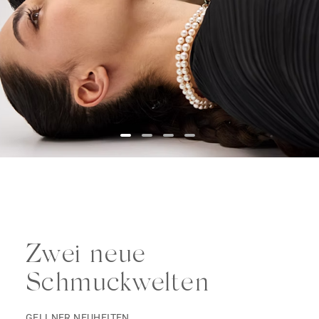
Zwei neue
Schmuckwelten
GELLNER NEUHEITEN