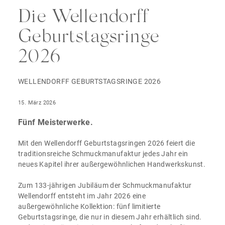
Die Wellendorff
Geburtstagsringe
2026
WELLENDORFF GEBURTSTAGSRINGE 2026
15. März 2026
Fünf Meisterwerke.
Mit den Wellendorff Geburtstagsringen 2026 feiert die
traditionsreiche Schmuckmanufaktur jedes Jahr ein
neues Kapitel ihrer außergewöhnlichen Handwerkskunst.
Zum 133-jährigen Jubiläum der Schmuckmanufaktur
Wellendorff entsteht im Jahr 2026 eine
außergewöhnliche Kollektion: fünf limitierte
Geburtstagsringe, die nur in diesem Jahr erhältlich sind.