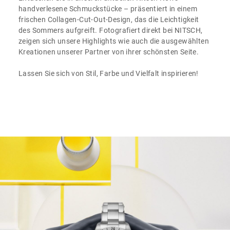
handverlesene Schmuckstücke – präsentiert in einem
frischen Collagen-Cut-Out-Design, das die Leichtigkeit
des Sommers aufgreift. Fotografiert direkt bei NITSCH,
zeigen sich unsere Highlights wie auch die ausgewählten
Kreationen unserer Partner von ihrer schönsten Seite.
Lassen Sie sich von Stil, Farbe und Vielfalt inspirieren!