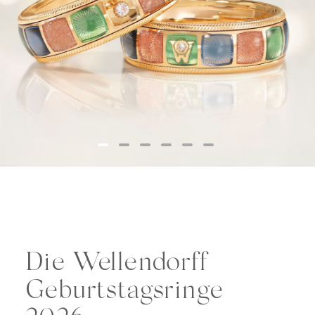
Die Wellendorff
Geburtstagsringe