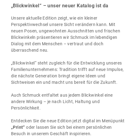
„Blickwinkel“ – unser neuer Katalog ist da
Unsere aktuelle Edition zeigt, wie ein kleiner
Perspektivwechsel unsere Sicht verändern kann. Mit
neuen Posen, ungewohnten Ausschnitten und frischen
Blickwinkeln präsentieren wir Schmuck im lebendigen
Dialog mit dem Menschen – vertraut und doch
überraschend neu.
„Blickwinkel“ steht zugleich für die Entwicklung unseres
Familienunternehmens: Tradition trifft auf neue Impulse,
die nächste Generation bringt eigene Ideen und
Sichtweisen ein und macht uns bereit für die Zukunft.
Auch Schmuck entfaltet aus jedem Blickwinkel eine
andere Wirkung – je nach Licht, Haltung und
Persönlichkeit.
Entdecken Sie die neue Edition jetzt digital im Menüpunkt
„Print“
oder lassen Sie sich bei einem persönlichen
Besuch in unserem Geschäft inspirieren.