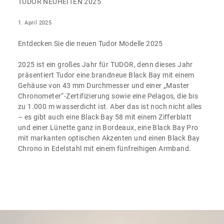
TUDOR NEUHEITEN 2025
1. April 2025
Entdecken Sie die neuen Tudor Modelle 2025
2025 ist ein großes Jahr für TUDOR, denn dieses Jahr
präsentiert Tudor eine brandneue Black Bay mit einem
Gehäuse von 43 mm Durchmesser und einer „Master
Chronometer“-Zertifizierung sowie eine Pelagos, die bis
zu 1.000 m wasserdicht ist. Aber das ist noch nicht alles
– es gibt auch eine Black Bay 58 mit einem Zifferblatt
und einer Lünette ganz in Bordeaux, eine Black Bay Pro
mit markanten optischen Akzenten und einen Black Bay
Chrono in Edelstahl mit einem fünfreihigen Armband.