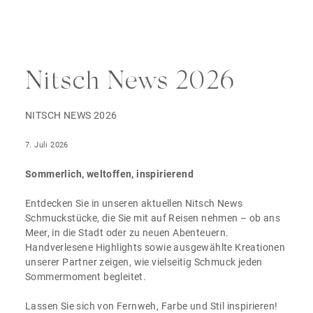
Nitsch News 2026
NITSCH NEWS 2026
7. Juli 2026
Sommerlich, weltoffen, inspirierend
Entdecken Sie in unseren aktuellen Nitsch News
Schmuckstücke, die Sie mit auf Reisen nehmen – ob ans
Meer, in die Stadt oder zu neuen Abenteuern.
Handverlesene Highlights sowie ausgewählte Kreationen
unserer Partner zeigen, wie vielseitig Schmuck jeden
Sommermoment begleitet.
Lassen Sie sich von Fernweh, Farbe und Stil inspirieren!