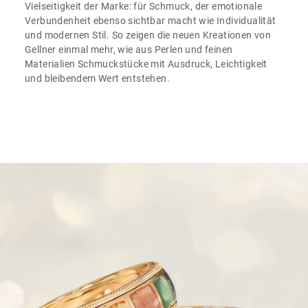
Vielseitigkeit der Marke: für Schmuck, der emotionale
Verbundenheit ebenso sichtbar macht wie Individualität
und modernen Stil. So zeigen die neuen Kreationen von
Gellner einmal mehr, wie aus Perlen und feinen
Materialien Schmuckstücke mit Ausdruck, Leichtigkeit
und bleibendem Wert entstehen.