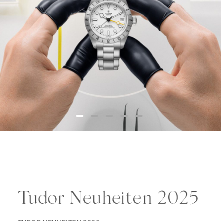
Tudor Neuheiten 2025