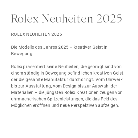
Rolex Neuheiten 2025
ROLEX NEUHEITEN 2025
Die Modelle des Jahres 2025 – kreativer Geist in
Bewegung.
Rolex präsentiert seine Neuheiten, die geprägt sind von
einem ständig in Bewegung befindlichen kreativen Geist,
der die gesamte Manufaktur durchdringt. Vom Uhrwerk
bis zur Ausstattung, vom Design bis zur Auswahl der
Materialien – die jüngsten Rolex Kreationen zeugen von
uhrmacherischen Spitzenleistungen, die das Feld des
Möglichen eröffnen und neue Perspektiven aufzeigen.