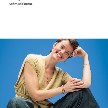
Schmuckkunst.