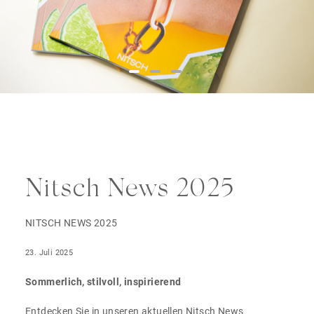
Nitsch News 2025
NITSCH NEWS 2025
23. Juli 2025
Sommerlich, stilvoll, inspirierend
Entdecken Sie in unseren aktuellen Nitsch News