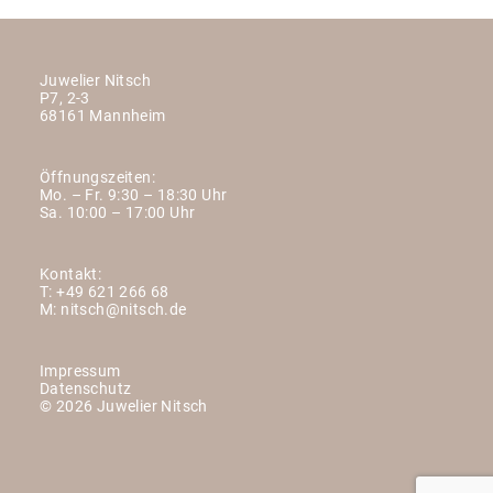
Juwelier Nitsch
P7, 2-3
68161 Mannheim
Öffnungszeiten:
Mo. – Fr. 9:30 – 18:30 Uhr
Sa. 10:00 – 17:00 Uhr
Kontakt:
T:
+49 621 266 68
M:
nitsch@nitsch.de
Impressum
Datenschutz
© 2026 Juwelier Nitsch