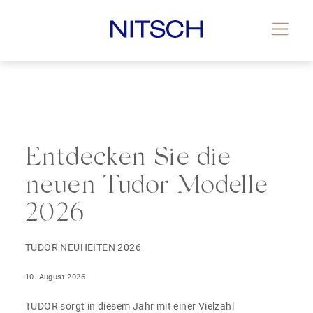
Entdecken Sie die
neuen Tudor Modelle
2026
TUDOR NEUHEITEN 2026
10. August 2026
TUDOR sorgt in diesem Jahr mit einer Vielzahl