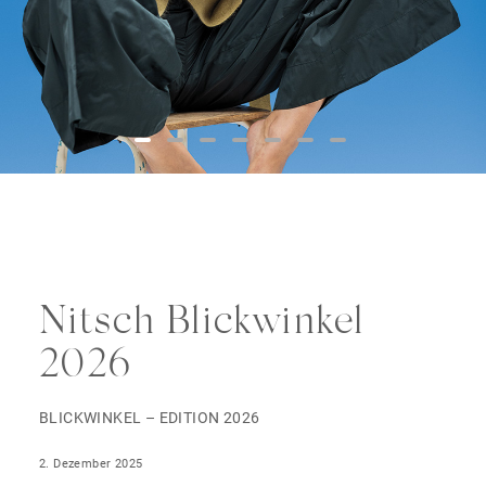
Nitsch Blickwinkel
2026
BLICKWINKEL – EDITION 2026
2. Dezember 2025