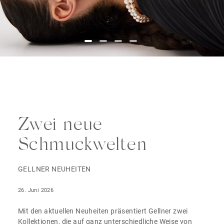
Zwei neue
Schmuckwelten
GELLNER NEUHEITEN
26. Juni 2026
Mit den aktuellen Neuheiten präsentiert Gellner zwei
Kollektionen, die auf ganz unterschiedliche Weise von