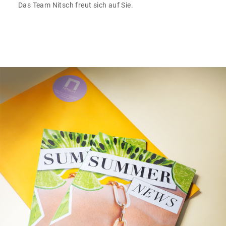
Das Team Nitsch freut sich auf Sie.