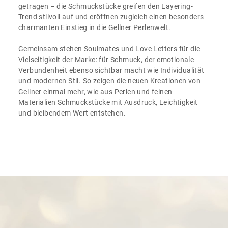
getragen – die Schmuckstücke greifen den Layering-
Trend stilvoll auf und eröffnen zugleich einen besonders
charmanten Einstieg in die Gellner Perlenwelt.
Gemeinsam stehen Soulmates und Love Letters für die
Vielseitigkeit der Marke: für Schmuck, der emotionale
Verbundenheit ebenso sichtbar macht wie Individualität
und modernen Stil. So zeigen die neuen Kreationen von
Gellner einmal mehr, wie aus Perlen und feinen
Materialien Schmuckstücke mit Ausdruck, Leichtigkeit
und bleibendem Wert entstehen.