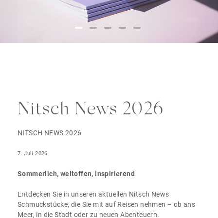
Nitsch News 2026
NITSCH NEWS 2026
7. Juli 2026
Sommerlich, weltoffen, inspirierend
Entdecken Sie in unseren aktuellen Nitsch News
Schmuckstücke, die Sie mit auf Reisen nehmen – ob ans
Meer, in die Stadt oder zu neuen Abenteuern.