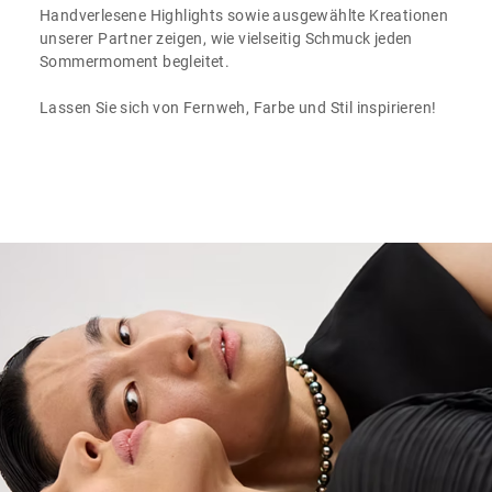
Handverlesene Highlights sowie ausgewählte Kreationen
unserer Partner zeigen, wie vielseitig Schmuck jeden
Sommermoment begleitet.
Lassen Sie sich von Fernweh, Farbe und Stil inspirieren!