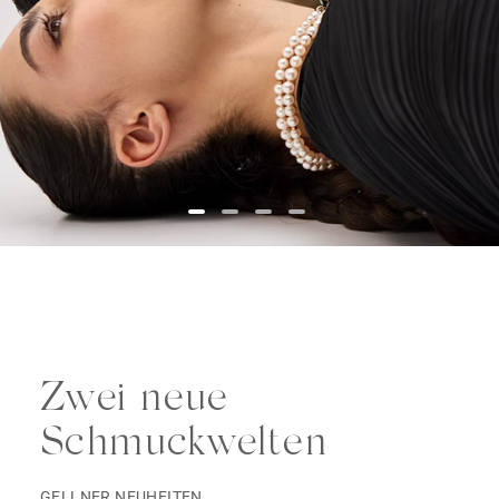
Zwei neue
Schmuckwelten
GELLNER NEUHEITEN