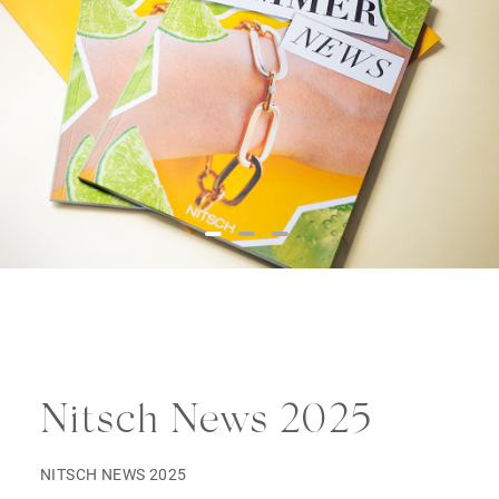
Nitsch News 2025
NITSCH NEWS 2025