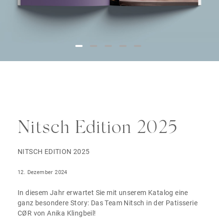
Nitsch Edition 2025
NITSCH EDITION 2025
12. Dezember 2024
In diesem Jahr erwartet Sie mit unserem Katalog eine
ganz besondere Story: Das Team Nitsch in der Patisserie
CØR von Anika Klingbeil!