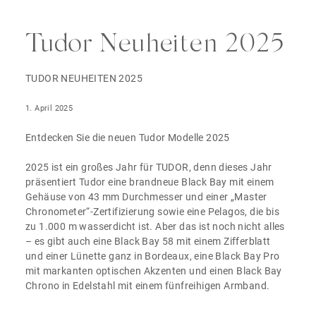
Tudor Neuheiten 2025
TUDOR NEUHEITEN 2025
1. April 2025
Entdecken Sie die neuen Tudor Modelle 2025
2025 ist ein großes Jahr für TUDOR, denn dieses Jahr
präsentiert Tudor eine brandneue Black Bay mit einem
Gehäuse von 43 mm Durchmesser und einer „Master
Chronometer“-Zertifizierung sowie eine Pelagos, die bis
zu 1.000 m wasserdicht ist. Aber das ist noch nicht alles
– es gibt auch eine Black Bay 58 mit einem Zifferblatt
und einer Lünette ganz in Bordeaux, eine Black Bay Pro
mit markanten optischen Akzenten und einen Black Bay
Chrono in Edelstahl mit einem fünfreihigen Armband.