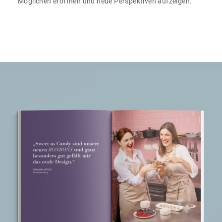
Möglichen eröffnen und neue Perspektiven aufzeigen.