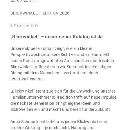
BLICKWINKEL – EDITION 2026
2. Dezember 2025
„Blickwinkel“ – unser neuer Katalog ist da
Unsere aktuelle Edition zeigt, wie ein kleiner
Perspektivwechsel unsere Sicht verändern kann. Mit
neuen Posen, ungewohnten Ausschnitten und frischen
Blickwinkeln präsentieren wir Schmuck im lebendigen
Dialog mit dem Menschen – vertraut und doch
überraschend neu.
„Blickwinkel“ steht zugleich für die Entwicklung unseres
Familienunternehmens: Tradition trifft auf neue Impulse,
die nächste Generation bringt eigene Ideen und
Sichtweisen ein und macht uns bereit für die Zukunft.
Auch Schmuck entfaltet aus jedem Blickwinkel eine
andere Wirkung – je nach Licht, Haltung und