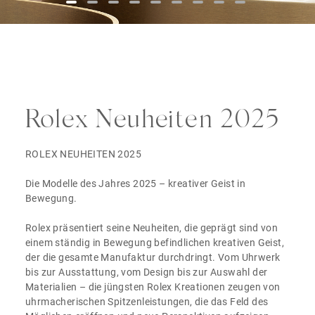
Rolex Neuheiten 2025
ROLEX NEUHEITEN 2025
Die Modelle des Jahres 2025 – kreativer Geist in
Bewegung.
Rolex präsentiert seine Neuheiten, die geprägt sind von
einem ständig in Bewegung befindlichen kreativen Geist,
der die gesamte Manufaktur durchdringt. Vom Uhrwerk
bis zur Ausstattung, vom Design bis zur Auswahl der
Materialien – die jüngsten Rolex Kreationen zeugen von
uhrmacherischen Spitzenleistungen, die das Feld des