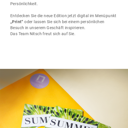
Persönlichkeit.
Entdecken Sie die neue Edition jetzt digital im Menüpunkt
„Print“
oder lassen Sie sich bei einem persönlichen
Besuch in unserem Geschäft inspirieren.
Das Team Nitsch freut sich auf Sie.