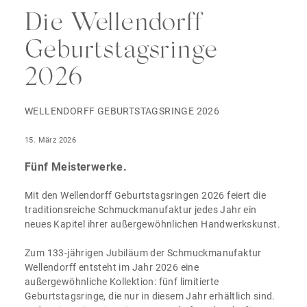
Die Wellendorff
Geburtstagsringe
2026
WELLENDORFF GEBURTSTAGSRINGE 2026
15. März 2026
Fünf Meisterwerke.
Mit den Wellendorff Geburtstagsringen 2026 feiert die
traditionsreiche Schmuckmanufaktur jedes Jahr ein
neues Kapitel ihrer außergewöhnlichen Handwerkskunst.
Zum 133-jährigen Jubiläum der Schmuckmanufaktur
Wellendorff entsteht im Jahr 2026 eine
außergewöhnliche Kollektion: fünf limitierte
Geburtstagsringe, die nur in diesem Jahr erhältlich sind.