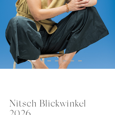
Nitsch Blickwinkel
2026