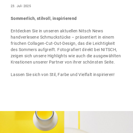
23. Juli 2025
Sommerlich, stilvoll, inspirierend
Entdecken Sie in unseren aktuellen Nitsch News
handverlesene Schmuckstücke – präsentiert in einem
frischen Collagen-Cut-Out-Design, das die Leichtigkeit
des Sommers aufgreift. Fotografiert direkt bei NITSCH,
zeigen sich unsere Highlights wie auch die ausgewählten
Kreationen unserer Partner von ihrer schönsten Seite.
Lassen Sie sich von Stil, Farbe und Vielfalt inspirieren!