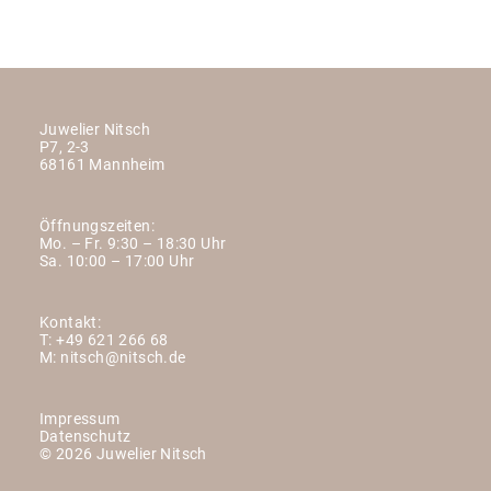
Juwelier Nitsch
P7, 2-3
68161 Mannheim
Öffnungszeiten:
Mo. – Fr. 9:30 – 18:30 Uhr
Sa. 10:00 – 17:00 Uhr
Kontakt:
T:
+49 621 266 68
M:
nitsch@nitsch.de
Impressum
Datenschutz
© 2026 Juwelier Nitsch