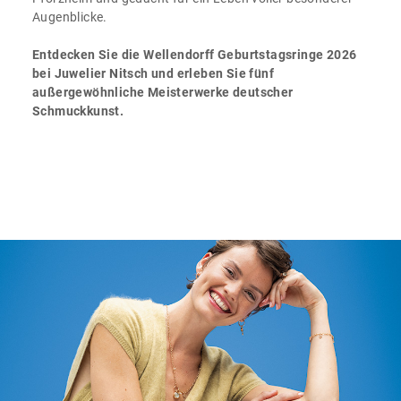
Augenblicke.
Entdecken Sie die Wellendorff Geburtstagsringe 2026
bei Juwelier Nitsch und erleben Sie fünf
außergewöhnliche Meisterwerke deutscher
Schmuckkunst.