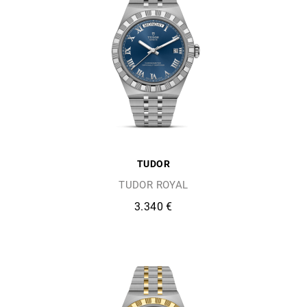
TUDOR
TUDOR ROYAL
3.340 €