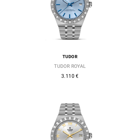
TUDOR
TUDOR ROYAL
3.110 €