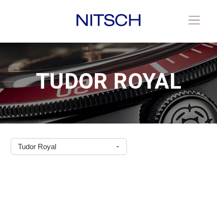
TUDOR ROYAL