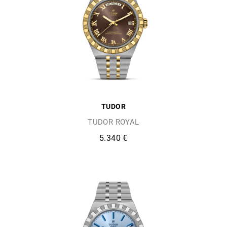
TUDOR
TUDOR ROYAL
5.340 €