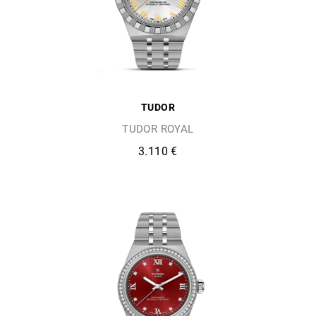
TUDOR
TUDOR ROYAL
3.110 €