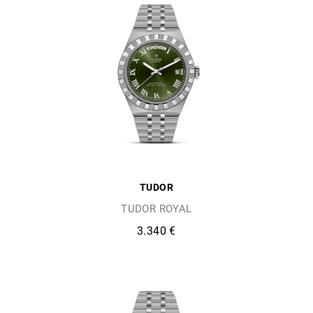
TUDOR
TUDOR ROYAL
3.340 €