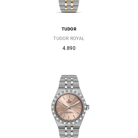
TUDOR
TUDOR ROYAL
4.890