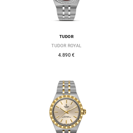
TUDOR
TUDOR ROYAL
4.890 €