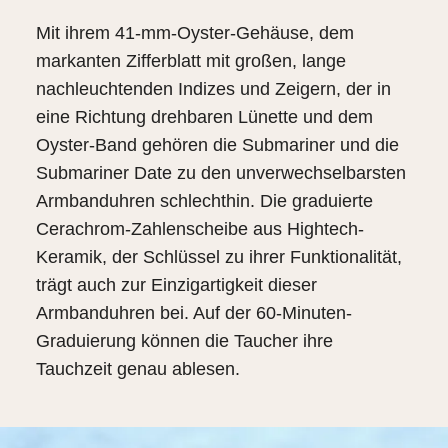
Mit ihrem 41-mm-Oyster-Gehäuse, dem
markanten Zifferblatt mit großen, lange
nachleuchtenden Indizes und Zeigern, der in
eine Richtung drehbaren Lünette und dem
Oyster-Band gehören die Submariner und die
Submariner Date zu den unverwechselbarsten
Armbanduhren schlechthin. Die graduierte
Cerachrom-Zahlenscheibe aus Hightech-
Keramik, der Schlüssel zu ihrer Funktionalität,
trägt auch zur Einzigartigkeit dieser
Armbanduhren bei. Auf der 60‑Minuten-
Graduierung können die Taucher ihre
Tauchzeit genau ablesen.