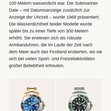
100 Metern wasserdicht war. Die Submariner
Date – mit Datumsanzeige zusätzlich zur
Anzeige der Uhrzeit – wurde 1969 präsentiert.
Die Wasserdichtheit beider Modelle wurde
später bis zu einer Tiefe von 300 Metern
erhöht. Sie erwiesen sich als robuste
Armbanduhren, die im Laufe der Zeit nach
dem Meer auch das Festland eroberten, wo sie
sich bei vielen Sport- und Freizeitaktivitäten
großer Beliebtheit erfreuten.