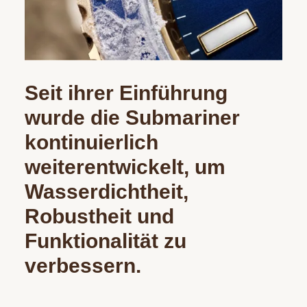
Seit ihrer Einführung
wurde die Submariner
kontinuierlich
weiterentwickelt, um
Wasserdichtheit,
Robustheit und
Funktionalität zu
verbessern.