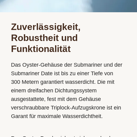
Zuverlässigkeit,
Robustheit und
Funktionalität
Das Oyster-Gehäuse der Submariner und der
Submariner Date ist bis zu einer Tiefe von
300 Metern garantiert wasserdicht. Die mit
einem dreifachen Dichtungssystem
ausgestattete, fest mit dem Gehäuse
verschraubbare Triplock-Aufzugskrone ist ein
Garant für maximale Wasserdichtheit.