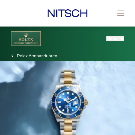
Menü
Rolex Armbanduhren