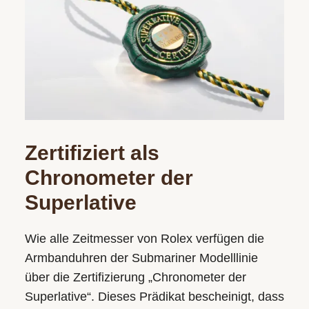
Zertifiziert als
Chronometer der
Superlative
Wie alle Zeitmesser von Rolex verfügen die
Armbanduhren der Submariner Modelllinie
über die Zertifizierung „Chronometer der
Superlative“. Dieses Prädikat bescheinigt, dass