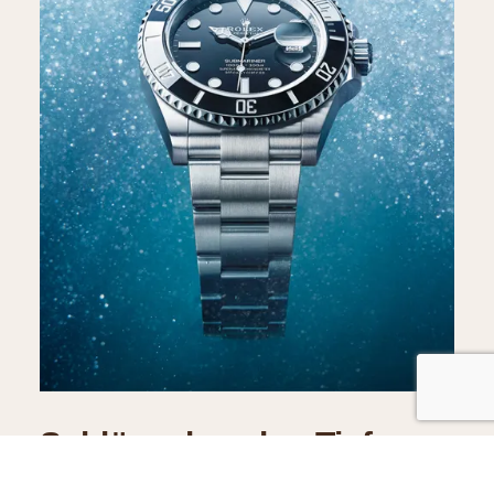
Schlüssel zu den Tiefen
der Meere