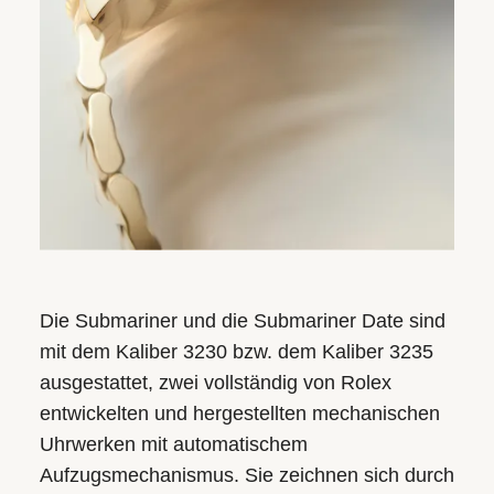
Die Submariner und die Submariner Date sind
mit dem Kaliber 3230 bzw. dem Kaliber 3235
ausgestattet, zwei vollständig von Rolex
entwickelten und hergestellten mechanischen
Uhrwerken mit automatischem
Aufzugsmechanismus. Sie zeichnen sich durch