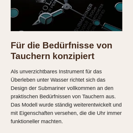
Für die Bedürfnisse von
Tauchern konzipiert
Als unverzichtbares Instrument für das
Überleben unter Wasser richtet sich das
Design der Submariner vollkommen an den
praktischen Bedürfnissen von Tauchern aus.
Das Modell wurde ständig weiterentwickelt und
mit Eigenschaften versehen, die die Uhr immer
funktioneller machten.