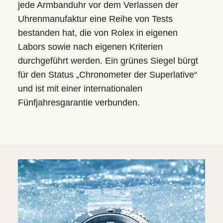
jede Armbanduhr vor dem Verlassen der
Uhrenmanufaktur eine Reihe von Tests
bestanden hat, die von Rolex in eigenen
Labors sowie nach eigenen Kriterien
durchgeführt werden. Ein grünes Siegel bürgt
für den Status „Chronometer der Superlative“
und ist mit einer internationalen
Fünfjahresgarantie verbunden.