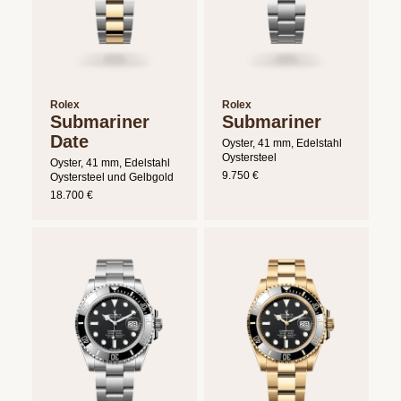
Rolex
Rolex
Submariner
Submariner
Date
Oyster, 41 mm, Edelstahl
Oystersteel
Oyster, 41 mm, Edelstahl
9.750 €
Oystersteel und Gelbgold
18.700 €