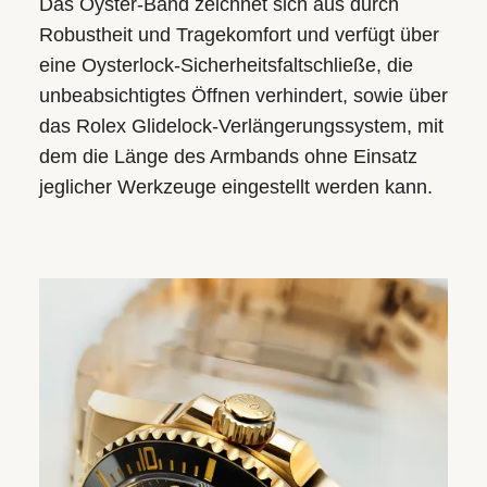
Das Oyster-Band zeichnet sich aus durch
Robustheit und Tragekomfort und verfügt über
eine Oysterlock-Sicherheitsfaltschließe, die
unbeabsichtigtes Öffnen verhindert, sowie über
das Rolex Glidelock-Verlängerungssystem, mit
dem die Länge des Armbands ohne Einsatz
jeglicher Werkzeuge eingestellt werden kann.