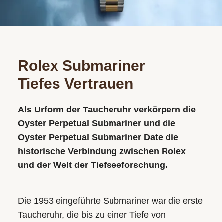
Rolex Submariner
Tiefes Vertrauen
Als Urform der Taucheruhr verkörpern die
Oyster Perpetual Submariner und die
Oyster Perpetual Submariner Date die
historische Verbindung zwischen Rolex
und der Welt der Tiefseeforschung.
Die 1953 eingeführte Submariner war die erste
Taucheruhr, die bis zu einer Tiefe von