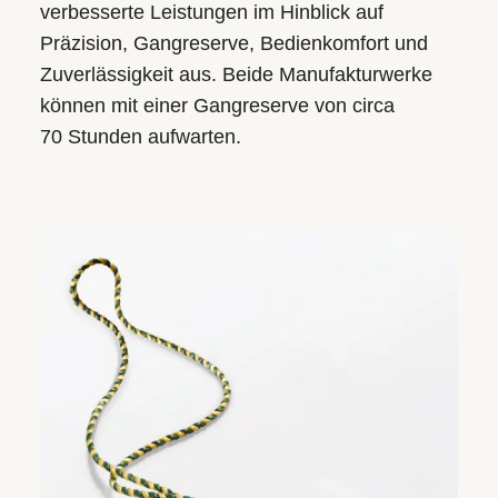
verbesserte Leistungen im Hinblick auf
Präzision, Gangreserve, Bedienkomfort und
Zuverlässigkeit aus. Beide Manufakturwerke
können mit einer Gangreserve von circa
70 Stunden aufwarten.