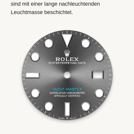
sind mit einer lange nachleuchtenden
Leuchtmasse beschichtet.