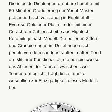
Die in beide Richtungen drehbare Lünette mit
60-Minuten-Graduierung der Yacht‑Master
präsentiert sich vollständig in Edelmetall –
Everose-Gold oder Platin – oder mit einer
Cerachrom-Zahlenscheibe aus Hightech-
Keramik, je nach Modell. Die polierten Ziffern
und Graduierungen im Relief heben sich
perfekt von dem sandgestrahlten matten Fond
ab. Mit ihrer Funktionalität, die beispielsweise
das Ablesen der Fahrzeit zwischen zwei
Tonnen ermöglicht, trägt diese Lünette
wesentlich zur Einzigartigkeit dieses Modells
bei.