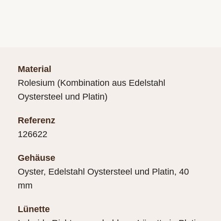
Material
Rolesium (Kombination aus Edelstahl
Oystersteel und Platin)
Referenz
126622
Gehäuse
Oyster, Edelstahl Oystersteel und Platin, 40
mm
Lünette