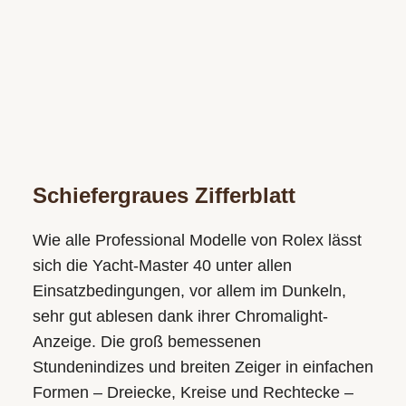
Schiefergraues Zifferblatt
Wie alle Professional Modelle von Rolex lässt
sich die Yacht-Master 40 unter allen
Einsatzbedingungen, vor allem im Dunkeln,
sehr gut ablesen dank ihrer Chromalight-
Anzeige. Die groß bemessenen
Stundenindizes und breiten Zeiger in einfachen
Formen – Dreiecke, Kreise und Rechtecke –