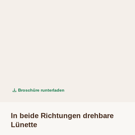
Broschüre runterladen
In beide Richtungen drehbare
Lünette