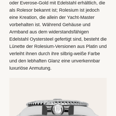
oder Everose-Gold mit Edelstahl erhältlich, die
als Rolesor bekannt ist; Rolesium ist jedoch
eine Kreation, die allein der Yacht‑Master
vorbehalten ist. Während Gehäuse und
Armband aus dem wider­stands­fähigen
Edelstahl Oystersteel gefertigt sind, besteht die
Lünette der Rolesium-Versionen aus Platin und
verleiht ihnen durch ihre silbrig-weiße Farbe
und den lebhaften Glanz eine unver­kennbar
luxuriöse Anmutung.