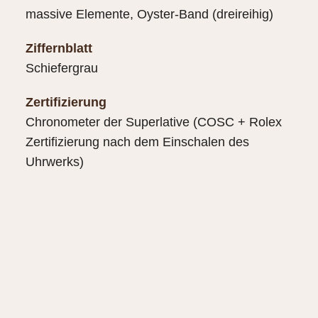
massive Elemente, Oyster-Band (dreireihig)
Ziffernblatt
Schiefergrau
Zertifizierung
Chronometer der Superlative (COSC + Rolex
Zertifizierung nach dem Einschalen des
Uhrwerks)