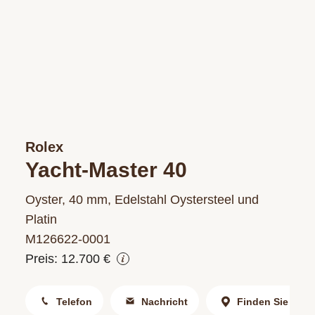
Rolex
Yacht-Master 40
Oyster, 40 mm, Edelstahl Oystersteel und
Platin
M126622‑0001
Preis: 12.700 €
Telefon
Nachricht
Finden Sie uns