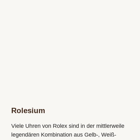
Rolesium
Viele Uhren von Rolex sind in der mittlerweile
legendären Kombination aus Gelb-, Weiß-