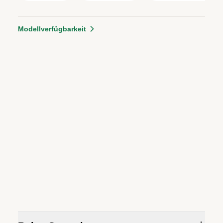
Modellverfügbarkeit