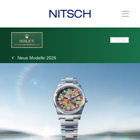
Menü
Neue Modelle 2026