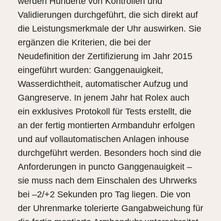
werden Hunderte von Kontrollen und
Validierungen durchgeführt, die sich direkt auf
die Leistungsmerkmale der Uhr auswirken. Sie
ergänzen die Kriterien, die bei der
Neudefinition der Zertifizierung im Jahr 2015
eingeführt wurden: Ganggenauigkeit,
Wasserdichtheit, automatischer Aufzug und
Gangreserve. In jenem Jahr hat Rolex auch
ein exklusives Protokoll für Tests erstellt, die
an der fertig montierten Armbanduhr erfolgen
und auf vollautomatischen Anlagen inhouse
durchgeführt werden. Besonders hoch sind die
Anforderungen in puncto Ganggenauigkeit –
sie muss nach dem Einschalen des Uhrwerks
bei –2/+2 Sekunden pro Tag liegen. Die von
der Uhrenmarke tolerierte Gangabweichung für