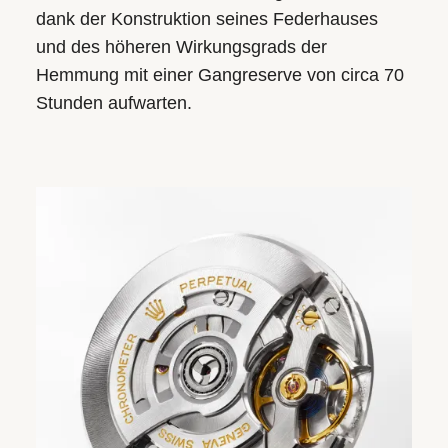
dank der Konstruktion seines Federhauses
und des höheren Wirkungsgrads der
Hemmung mit einer Gangreserve von circa 70
Stunden aufwarten.