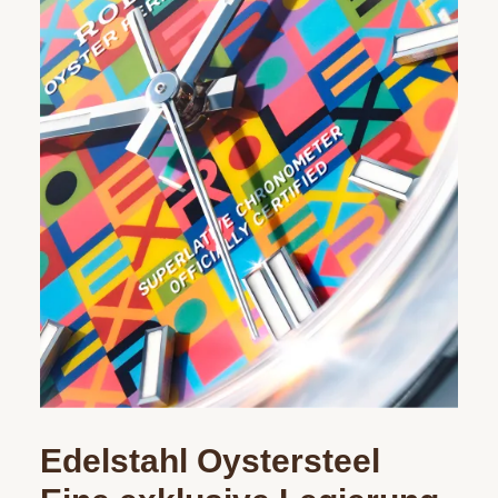
Edelstahl Oystersteel