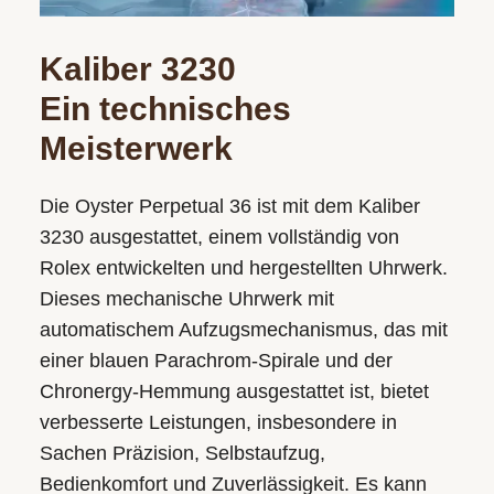
Kaliber 3230
Ein technisches
Meisterwerk
Die Oyster Perpetual 36 ist mit dem Kaliber
3230 ausgestattet, einem vollständig von
Rolex entwickelten und hergestellten Uhrwerk.
Dieses mechanische Uhrwerk mit
automatischem Aufzugsmechanismus, das mit
einer blauen Parachrom-Spirale und der
Chronergy-Hemmung ausgestattet ist, bietet
verbesserte Leistungen, insbesondere in
Sachen Präzision, Selbstaufzug,
Bedienkomfort und Zuverlässigkeit. Es kann