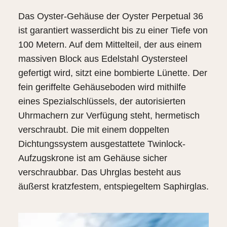
Das Oyster-Gehäuse der Oyster Perpetual 36
ist garantiert wasserdicht bis zu einer Tiefe von
100 Metern. Auf dem Mittelteil, der aus einem
massiven Block aus Edelstahl Oystersteel
gefertigt wird, sitzt eine bombierte Lünette. Der
fein geriffelte Gehäuseboden wird mithilfe
eines Spezialschlüssels, der autorisierten
Uhrmachern zur Verfügung steht, hermetisch
verschraubt. Die mit einem doppelten
Dichtungssystem ausgestattete Twinlock-
Aufzugskrone ist am Gehäuse sicher
verschraubbar. Das Uhrglas besteht aus
äußerst kratzfestem, entspiegeltem Saphirglas.