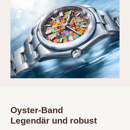
Oyster-Band
Legendär und robust