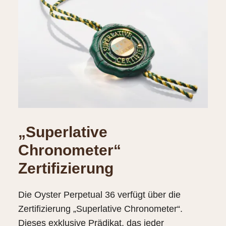
„Superlative
Chronometer“
Zertifizierung
Die Oyster Perpetual 36 verfügt über die
Zertifizierung „Superlative Chronometer“.
Dieses exklusive Prädikat, das jeder