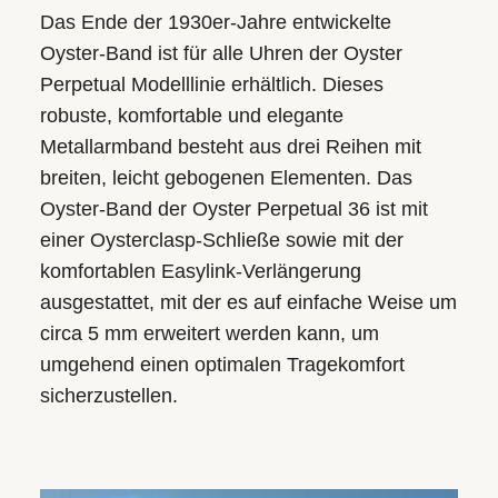
Das Ende der 1930er-Jahre entwickelte
Oyster-Band ist für alle Uhren der Oyster
Perpetual Modelllinie erhältlich. Dieses
robuste, komfortable und elegante
Metallarmband besteht aus drei Reihen mit
breiten, leicht gebogenen Elementen. Das
Oyster-Band der Oyster Perpetual 36 ist mit
einer Oysterclasp-Schließe sowie mit der
komfortablen Easylink-Verlängerung
ausgestattet, mit der es auf einfache Weise um
circa 5 mm erweitert werden kann, um
umgehend einen optimalen Tragekomfort
sicherzustellen.