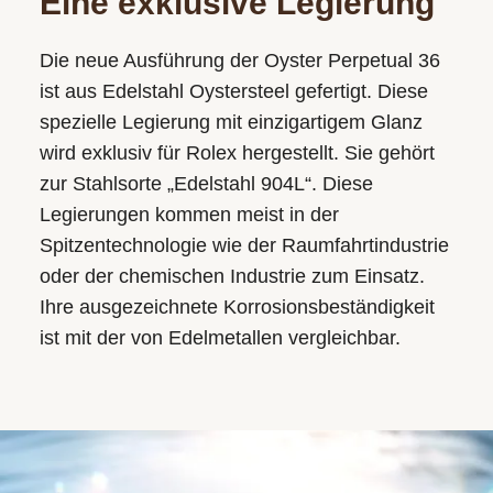
Eine exklusive Legierung
Die neue Ausführung der Oyster Perpetual 36
ist aus Edelstahl Oystersteel gefertigt. Diese
spezielle Legierung mit einzigartigem Glanz
wird exklusiv für Rolex hergestellt. Sie gehört
zur Stahlsorte „Edelstahl 904L“. Diese
Legierungen kommen meist in der
Spitzentechnologie wie der Raumfahrtindustrie
oder der chemischen Industrie zum Einsatz.
Ihre ausgezeichnete Korrosionsbeständigkeit
ist mit der von Edelmetallen vergleichbar.