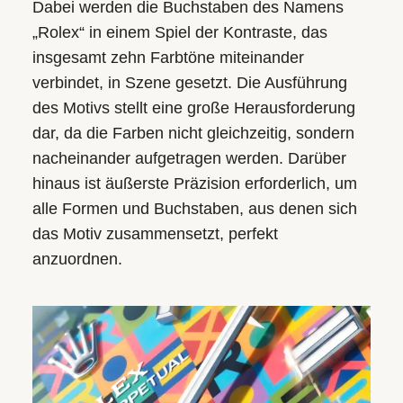
Dabei werden die Buchstaben des Namens
„Rolex“ in einem Spiel der Kontraste, das
insgesamt zehn Farbtöne miteinander
verbindet, in Szene gesetzt. Die Ausführung
des Motivs stellt eine große Herausforderung
dar, da die Farben nicht gleichzeitig, sondern
nacheinander aufgetragen werden. Darüber
hinaus ist äußerste Präzision erforderlich, um
alle Formen und Buchstaben, aus denen sich
das Motiv zusammensetzt, perfekt
anzuordnen.