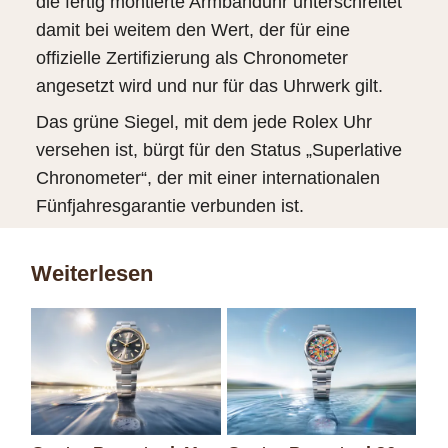
die fertig montierte Armbanduhr unterschreitet
damit bei weitem den Wert, der für eine
offizielle Zertifizierung als Chronometer
angesetzt wird und nur für das Uhrwerk gilt.
Das grüne Siegel, mit dem jede Rolex Uhr
versehen ist, bürgt für den Status „Superlative
Chronometer“, der mit einer internationalen
Fünfjahresgarantie verbunden ist.
Weiterlesen