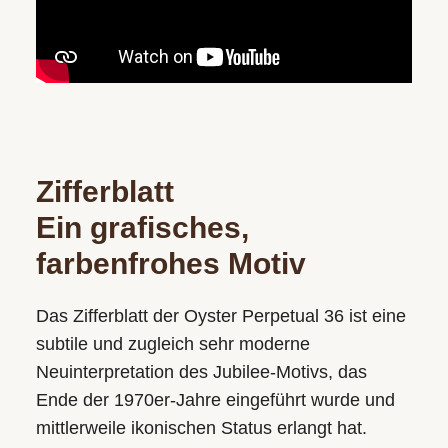
Zifferblatt
Ein grafisches,
farbenfrohes Motiv
Das Zifferblatt der Oyster Perpetual 36 ist eine
subtile und zugleich sehr moderne
Neuinterpretation des Jubilee-Motivs, das
Ende der 1970er-Jahre eingeführt wurde und
mittlerweile ikonischen Status erlangt hat.