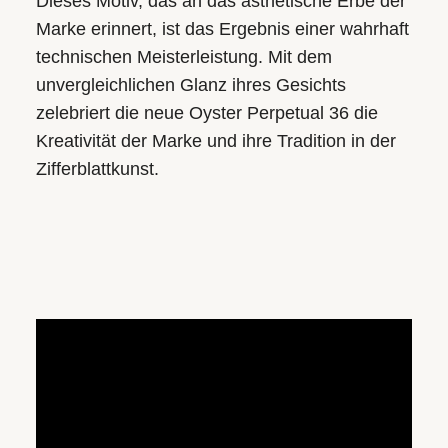
Dieses Motiv, das an das ästhetische Erbe der
Marke erinnert, ist das Ergebnis einer wahrhaft
technischen Meisterleistung. Mit dem
unvergleichlichen Glanz ihres Gesichts
zelebriert die neue Oyster Perpetual 36 die
Kreativität der Marke und ihre Tradition in der
Zifferblattkunst.