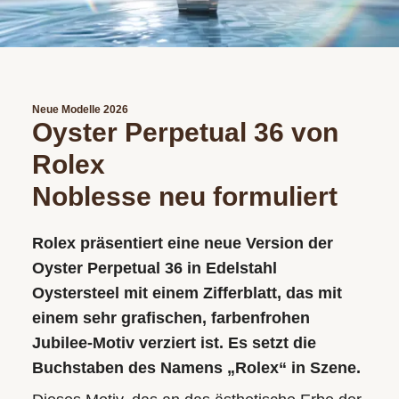
Neue Modelle 2026
Oyster Perpetual 36 von
Rolex
Noblesse neu formuliert
Rolex präsentiert eine neue Version der
Oyster Perpetual 36 in Edelstahl
Oystersteel mit einem Zifferblatt, das mit
einem sehr grafischen, farbenfrohen
Jubilee-Motiv verziert ist. Es setzt die
Buchstaben des Namens „Rolex“ in Szene.