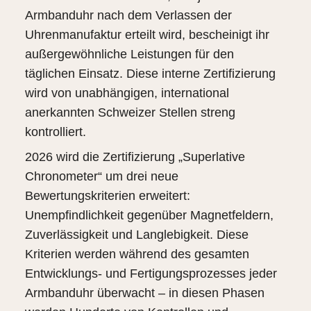
Armbanduhr nach dem Verlassen der
Uhrenmanufaktur erteilt wird, bescheinigt ihr
außergewöhnliche Leistungen für den
täglichen Einsatz. Diese interne Zertifizierung
wird von unabhängigen, international
anerkannten Schweizer Stellen streng
kontrolliert.
2026 wird die Zertifizierung „Superlative
Chronometer“ um drei neue
Bewertungskriterien erweitert:
Unempfindlichkeit gegenüber Magnetfeldern,
Zuverlässigkeit und Langlebigkeit. Diese
Kriterien werden während des gesamten
Entwicklungs- und Fertigungsprozesses jeder
Armbanduhr überwacht – in diesen Phasen