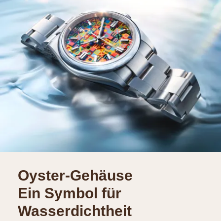
Oyster-Gehäuse
Ein Symbol für
Wasserdichtheit